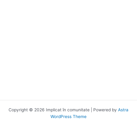
Copyright © 2026 Implicat în comunitate | Powered by
Astra
WordPress Theme