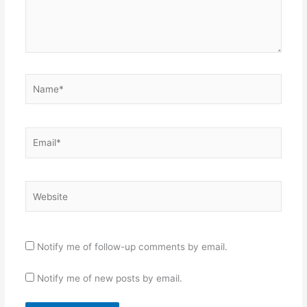
Name*
Email*
Website
Notify me of follow-up comments by email.
Notify me of new posts by email.