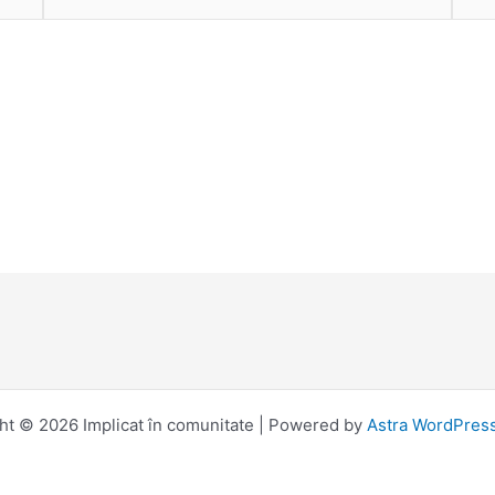
ht © 2026 Implicat în comunitate | Powered by
Astra WordPres