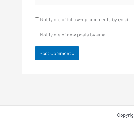
Notify me of follow-up comments by email.
Notify me of new posts by email.
Copyrig