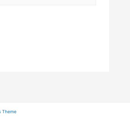
s Theme